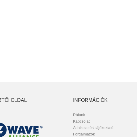
TŐI OLDAL
INFORMÁCIÓK
Rólunk
Kapcsolat
Adatkezelési tájékoztató
Forgalmazók