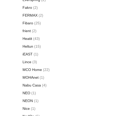
Fakro
(2)
FERMAX
(2)
Fibaro
(25)
frient
(2)
Heatit
(43)
Heltun
(15)
iEAST
(1)
Lince
(3)
MCO Home
(22)
MOHAnet
(1)
Nabu Casa
(4)
NEO
(1)
NEON
(1)
Nice
(1)