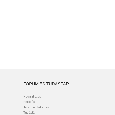
FÓRUM ÉS TUDÁSTÁR
Regisztrálás
Belépés
Jelszó emlékeztető
Tudástár