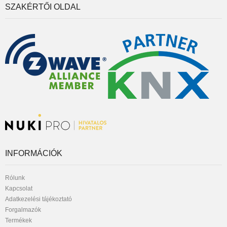
SZAKÉRTŐI OLDAL
INFORMÁCIÓK
Rólunk
Kapcsolat
Adatkezelési tájékoztató
Forgalmazók
Termékek