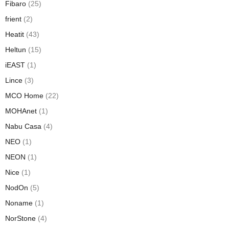
Fibaro
(25)
frient
(2)
Heatit
(43)
Heltun
(15)
iEAST
(1)
Lince
(3)
MCO Home
(22)
MOHAnet
(1)
Nabu Casa
(4)
NEO
(1)
NEON
(1)
Nice
(1)
NodOn
(5)
Noname
(1)
NorStone
(4)