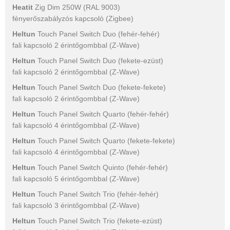
Heatit
Zig Dim 250W (RAL 9003)
fényerőszabályzós kapcsoló (Zigbee)
Heltun
Touch Panel Switch Duo (fehér-fehér)
fali kapcsoló 2 érintőgombbal (Z-Wave)
Heltun
Touch Panel Switch Duo (fekete-ezüst)
fali kapcsoló 2 érintőgombbal (Z-Wave)
Heltun
Touch Panel Switch Duo (fekete-fekete)
fali kapcsoló 2 érintőgombbal (Z-Wave)
Heltun
Touch Panel Switch Quarto (fehér-fehér)
fali kapcsoló 4 érintőgombbal (Z-Wave)
Heltun
Touch Panel Switch Quarto (fekete-fekete)
fali kapcsoló 4 érintőgombbal (Z-Wave)
Heltun
Touch Panel Switch Quinto (fehér-fehér)
fali kapcsoló 5 érintőgombbal (Z-Wave)
Heltun
Touch Panel Switch Trio (fehér-fehér)
fali kapcsoló 3 érintőgombbal (Z-Wave)
Heltun
Touch Panel Switch Trio (fekete-ezüst)