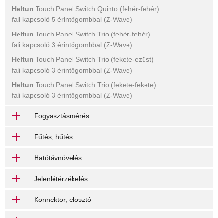
Heltun
Touch Panel Switch Quinto (fehér-fehér)
fali kapcsoló 5 érintőgombbal (Z-Wave)
Heltun
Touch Panel Switch Trio (fehér-fehér)
fali kapcsoló 3 érintőgombbal (Z-Wave)
Heltun
Touch Panel Switch Trio (fekete-ezüst)
fali kapcsoló 3 érintőgombbal (Z-Wave)
Heltun
Touch Panel Switch Trio (fekete-fekete)
fali kapcsoló 3 érintőgombbal (Z-Wave)
Fogyasztásmérés
Fűtés, hűtés
Hatótávnövelés
Jelenlétérzékelés
Konnektor, elosztó