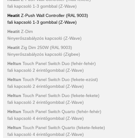
fali kapcsoló 1-3 gombbal (Z-Wave)
Heatit
Z-Push Wall Controller (RAL 9003)
fali kapcsoló 1-3 gombbal (Z-Wave)
Heatit
Z-Dim
fényerőszabályzós kapcsoló (Z-Wave)
Heatit
Zig Dim 250W (RAL 9003)
fényerőszabályzós kapcsoló (Zigbee)
Heltun
Touch Panel Switch Duo (fehér-fehér)
fali kapcsoló 2 érintőgombbal (Z-Wave)
Heltun
Touch Panel Switch Duo (fekete-ezüst)
fali kapcsoló 2 érintőgombbal (Z-Wave)
Heltun
Touch Panel Switch Duo (fekete-fekete)
fali kapcsoló 2 érintőgombbal (Z-Wave)
Heltun
Touch Panel Switch Quarto (fehér-fehér)
fali kapcsoló 4 érintőgombbal (Z-Wave)
Heltun
Touch Panel Switch Quarto (fekete-fekete)
fali kapcsoló 4 érintőgombbal (Z-Wave)