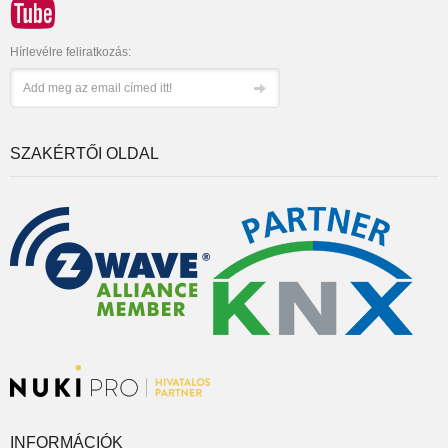
Hírlevélre feliratkozás:
SZAKÉRTŐI OLDAL
INFORMÁCIÓK