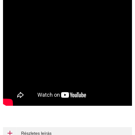
Részletes leírás