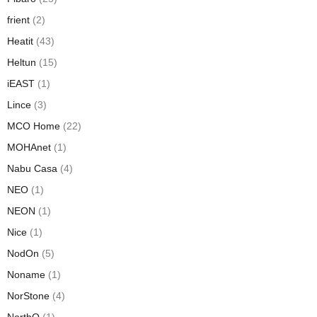
frient
(2)
Heatit
(43)
Heltun
(15)
iEAST
(1)
Lince
(3)
MCO Home
(22)
MOHAnet
(1)
Nabu Casa
(4)
NEO
(1)
NEON
(1)
Nice
(1)
NodOn
(5)
Noname
(1)
NorStone
(4)