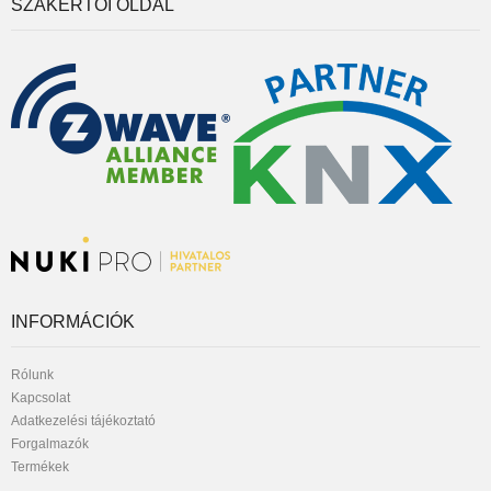
SZAKÉRTŐI OLDAL
INFORMÁCIÓK
Rólunk
Kapcsolat
Adatkezelési tájékoztató
Forgalmazók
Termékek