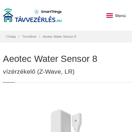
Menü
Címlap
Termékek
Aeotec Water Sensor 8
Aeotec Water Sensor 8
vízérzékelő (Z-Wave, LR)