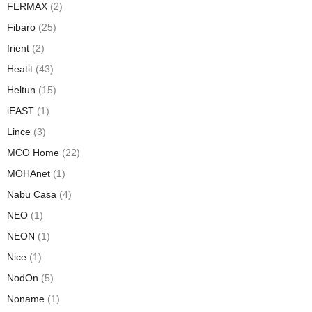
FERMAX
(2)
Fibaro
(25)
frient
(2)
Heatit
(43)
Heltun
(15)
iEAST
(1)
Lince
(3)
MCO Home
(22)
MOHAnet
(1)
Nabu Casa
(4)
NEO
(1)
NEON
(1)
Nice
(1)
NodOn
(5)
Noname
(1)