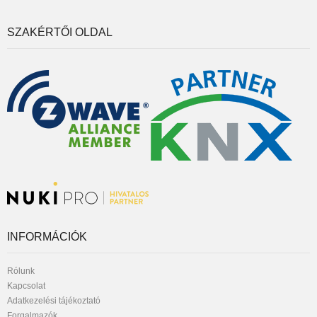
SZAKÉRTŐI OLDAL
INFORMÁCIÓK
Rólunk
Kapcsolat
Adatkezelési tájékoztató
Forgalmazók